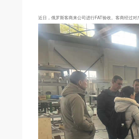
近日，俄罗斯客商来公司进行FAT验收。客商经过