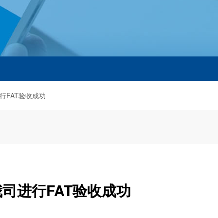
行FAT验收成功
司进行FAT验收成功