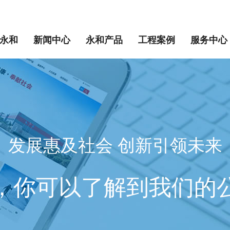
永和
新闻中心
永和产品
工程案例
服务中心
发展惠及社会 创新引领未来
，你可以了解到我们的