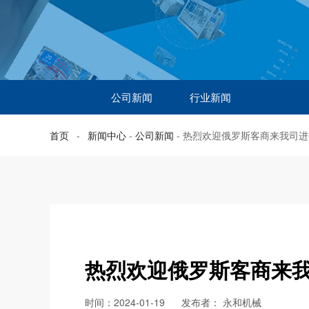
公司新闻
行业新闻
首页
-
新闻中心
-
公司新闻
-
热烈欢迎俄罗斯客商来我司进
热烈欢迎俄罗斯客商来我
时间：2024-01-19
发布者：
永和机械