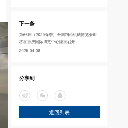
下一条
第66届（2025春季）全国制药机械博览会即
将在重庆国际博览中心隆重召开
2025-04-08
分享到
返回列表