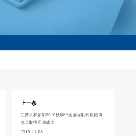
上一条
江苏永和参加2019秋季中国国际制药机械博
览会取得圆满成功
2019-11-08