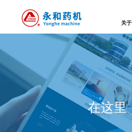
关于
在这里