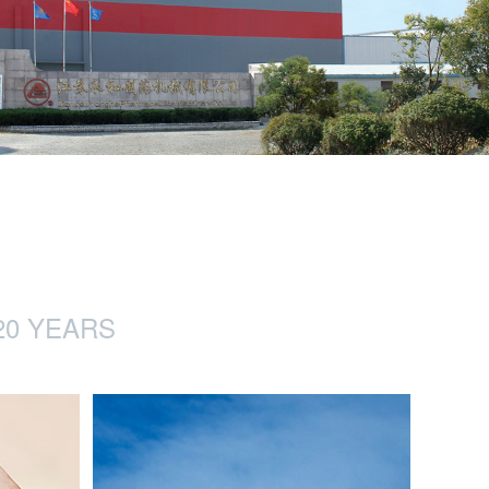
20 YEARS