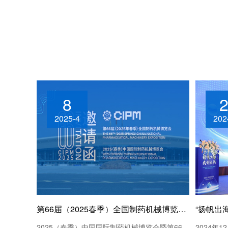
8
2025-4
202
第66届（2025春季）全国制药机械博览会即将在重庆国际博览中心隆重召开
2025（春季）中国国际制药机械博览会暨第66
2024年