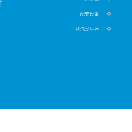
配套设备
蒸汽发生器