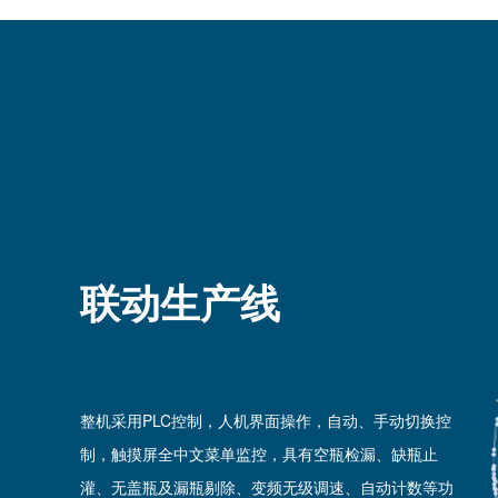
联动生产线
整机采用PLC控制，人机界面操作，自动、手动切换控
制，触摸屏全中文菜单监控，具有空瓶检漏、缺瓶止
灌、无盖瓶及漏瓶剔除、变频无级调速、自动计数等功