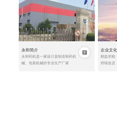
永和简介
企业文

永和药机是一家设计及制造制药机
精益求精
械、包装机械的专业生产厂家
持续改进