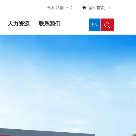
永和站群
返回首页

人力资源
联系我们
EN