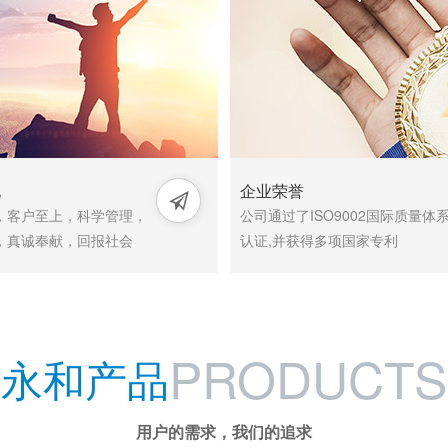
化
企业荣誉

，客户至上，科学管理，
公司通过了ISO9002国际质量体
，真诚奉献，回报社会
认证,并获得多项国家专利
PRODUCTS
永和产品
用户的需求，我们的追求