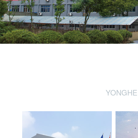
YONGHE 