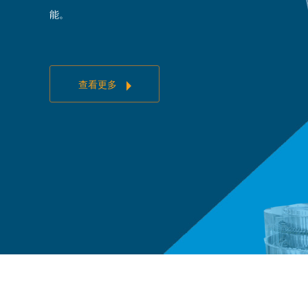
能。
查看更多