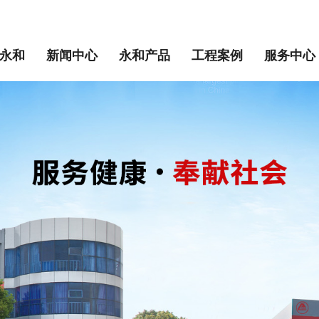
永和
新闻中心
永和产品
工程案例
服务中心